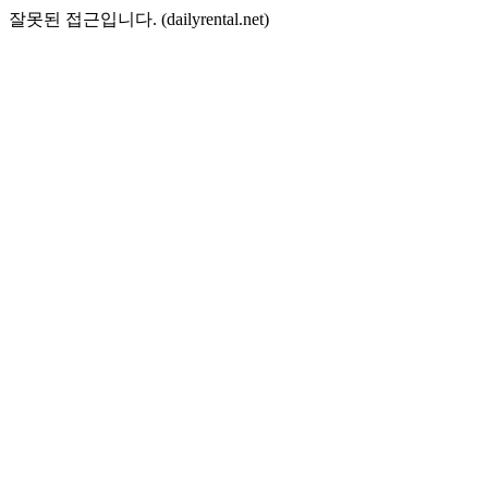
잘못된 접근입니다. (dailyrental.net)