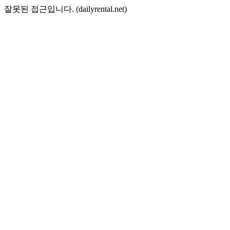
잘못된 접근입니다. (dailyrental.net)