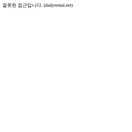
잘못된 접근입니다. (dailyrental.net)