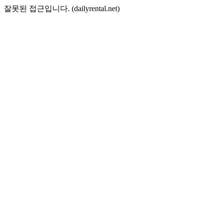
잘못된 접근입니다. (dailyrental.net)