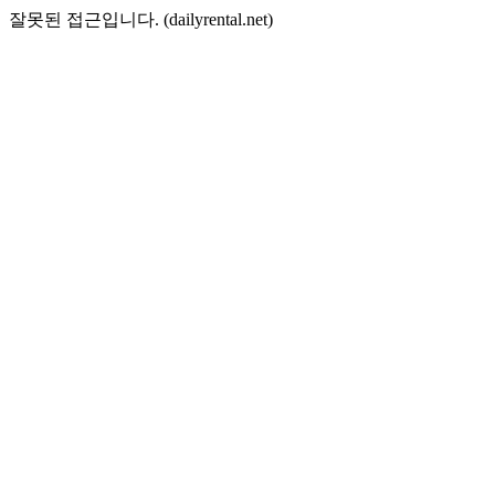
잘못된 접근입니다. (dailyrental.net)