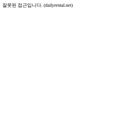
잘못된 접근입니다. (dailyrental.net)