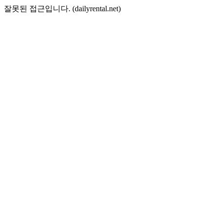
잘못된 접근입니다. (dailyrental.net)