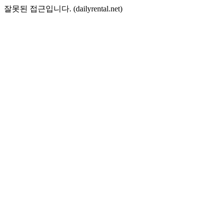
잘못된 접근입니다. (dailyrental.net)